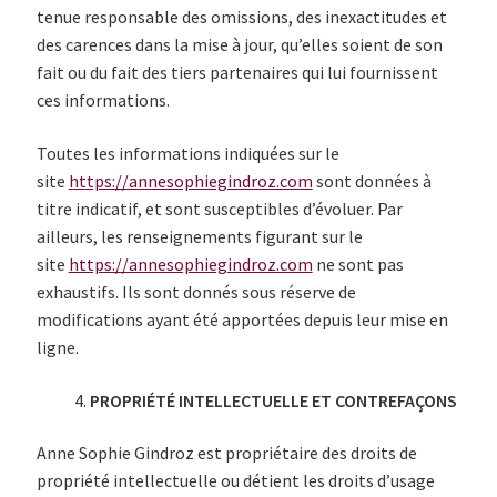
tenue responsable des omissions, des inexactitudes et
des carences dans la mise à jour, qu’elles soient de son
fait ou du fait des tiers partenaires qui lui fournissent
ces informations.
Toutes les informations indiquées sur le
site
https://annesophiegindroz.com
sont données à
titre indicatif, et sont susceptibles d’évoluer. Par
ailleurs, les renseignements figurant sur le
site
https://annesophiegindroz.com
ne sont pas
exhaustifs. Ils sont donnés sous réserve de
modifications ayant été apportées depuis leur mise en
ligne.
PROPRIÉTÉ INTELLECTUELLE ET CONTREFAÇONS
Anne Sophie Gindroz est propriétaire des droits de
propriété intellectuelle ou détient les droits d’usage