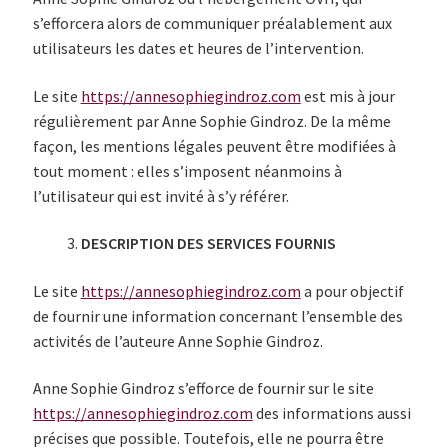
s’efforcera alors de communiquer préalablement aux
utilisateurs les dates et heures de l’intervention.
Le site
https://annesophiegindroz.com
est mis à jour
régulièrement par Anne Sophie Gindroz. De la même
façon, les mentions légales peuvent être modifiées à
tout moment : elles s’imposent néanmoins à
l’utilisateur qui est invité à s’y référer.
DESCRIPTION DES SERVICES FOURNIS
Le site
https://annesophiegindroz.com
a pour objectif
de fournir une information concernant l’ensemble des
activités de l’auteure Anne Sophie Gindroz.
Anne Sophie Gindroz s’efforce de fournir sur le site
https://annesophiegindroz.com
des informations aussi
précises que possible. Toutefois, elle ne pourra être