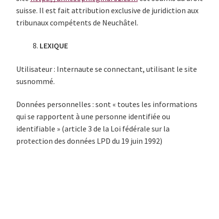
suisse. Il est fait attribution exclusive de juridiction aux
tribunaux compétents de Neuchâtel.
LEXIQUE
Utilisateur : Internaute se connectant, utilisant le site
susnommé.
Données personnelles : sont « toutes les informations
qui se rapportent à une personne identifiée ou
identifiable » (article 3 de la Loi fédérale sur la
protection des données LPD du 19 juin 1992)