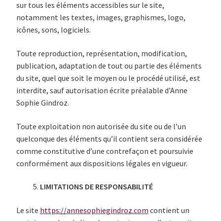
sur tous les éléments accessibles sur le site,
notamment les textes, images, graphismes, logo,
icônes, sons, logiciels.
Toute reproduction, représentation, modification,
publication, adaptation de tout ou partie des éléments
du site, quel que soit le moyen ou le procédé utilisé, est
interdite, sauf autorisation écrite préalable d’Anne
Sophie Gindroz.
Toute exploitation non autorisée du site ou de l’un
quelconque des éléments qu’il contient sera considérée
comme constitutive d’une contrefaçon et poursuivie
conformément aux dispositions légales en vigueur.
LIMITATIONS DE RESPONSABILITÉ
Le site
https://annesophiegindroz.com
contient un