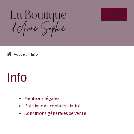
Menu
Accueil
Accueil
Info
Info
Info
Conditions générales de vente
Mentions légales
Mentions légales
Politique de confidentialité
Politique de confidentialité
Conditions générales de vente
Retour au site principal