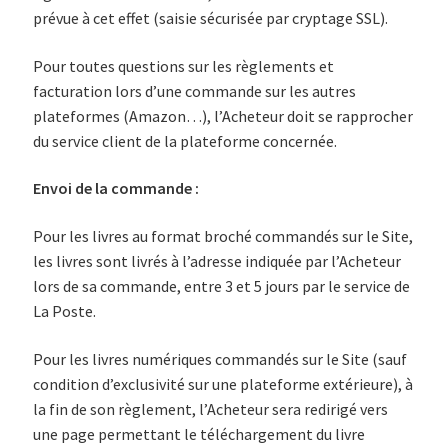
prévue à cet effet (saisie sécurisée par cryptage SSL).
Pour toutes questions sur les règlements et
facturation lors d’une commande sur les autres
plateformes (Amazon…), l’Acheteur doit se rapprocher
du service client de la plateforme concernée.
Envoi de la commande :
Pour les livres au format broché commandés sur le Site,
les livres sont livrés à l’adresse indiquée par l’Acheteur
lors de sa commande, entre 3 et 5 jours par le service de
La Poste.
Pour les livres numériques commandés sur le Site (sauf
condition d’exclusivité sur une plateforme extérieure), à
la fin de son règlement, l’Acheteur sera redirigé vers
une page permettant le téléchargement du livre