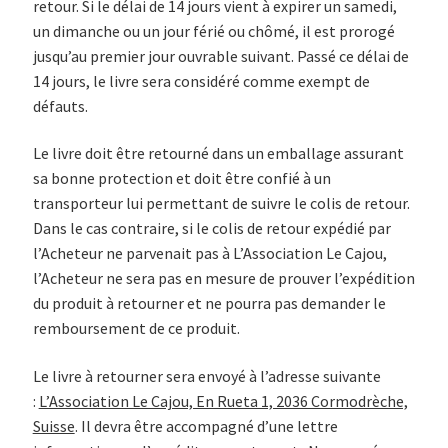
retour. Si le délai de 14 jours vient à expirer un samedi,
un dimanche ou un jour férié ou chômé, il est prorogé
jusqu’au premier jour ouvrable suivant. Passé ce délai de
14 jours, le livre sera considéré comme exempt de
défauts.
Le livre doit être retourné dans un emballage assurant
sa bonne protection et doit être confié à un
transporteur lui permettant de suivre le colis de retour.
Dans le cas contraire, si le colis de retour expédié par
l’Acheteur ne parvenait pas à L’Association Le Cajou,
l’Acheteur ne sera pas en mesure de prouver l’expédition
du produit à retourner et ne pourra pas demander le
remboursement de ce produit.
Le livre à retourner sera envoyé à l’adresse suivante
:
L’Association Le Cajou, En Rueta 1, 2036 Cormodrèche,
Suisse
. Il devra être accompagné d’une lettre