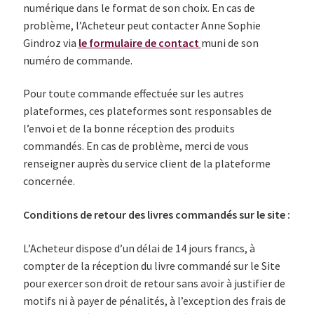
numérique dans le format de son choix. En cas de
problème, l’Acheteur peut contacter Anne Sophie
Gindroz via
le formulaire de contact
muni de son
numéro de commande.
Pour toute commande effectuée sur les autres
plateformes, ces plateformes sont responsables de
l’envoi et de la bonne réception des produits
commandés. En cas de problème, merci de vous
renseigner auprès du service client de la plateforme
concernée.
Conditions de retour des livres commandés sur le site :
L’Acheteur dispose d’un délai de 14 jours francs, à
compter de la réception du livre commandé sur le Site
pour exercer son droit de retour sans avoir à justifier de
motifs ni à payer de pénalités, à l’exception des frais de