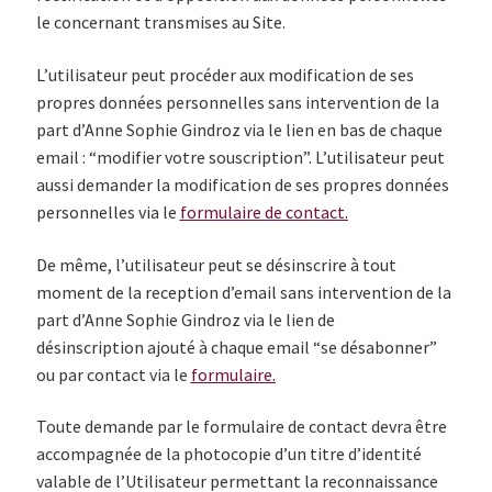
le concernant transmises au Site.
L’utilisateur peut procéder aux modification de ses
propres données personnelles sans intervention de la
part d’Anne Sophie Gindroz via le lien en bas de chaque
email : “modifier votre souscription”. L’utilisateur peut
aussi demander la modification de ses propres données
personnelles via le
formulaire de contact.
De même, l’utilisateur peut se désinscrire à tout
moment de la reception d’email sans intervention de la
part d’Anne Sophie Gindroz via le lien de
désinscription ajouté à chaque email “se désabonner”
ou par contact via le
formulaire.
Toute demande par le formulaire de contact devra être
accompagnée de la photocopie d’un titre d’identité
valable de l’Utilisateur permettant la reconnaissance