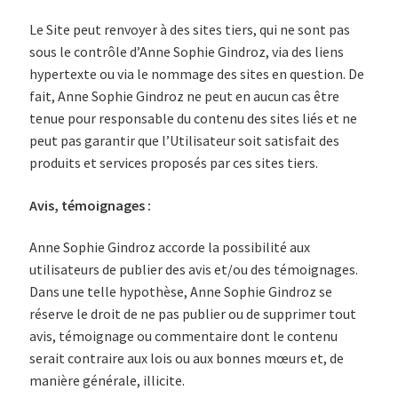
Le Site peut renvoyer à des sites tiers, qui ne sont pas
sous le contrôle d’Anne Sophie Gindroz, via des liens
hypertexte ou via le nommage des sites en question. De
fait, Anne Sophie Gindroz ne peut en aucun cas être
tenue pour responsable du contenu des sites liés et ne
peut pas garantir que l’Utilisateur soit satisfait des
produits et services proposés par ces sites tiers.
Avis, témoignages :
Anne Sophie Gindroz accorde la possibilité aux
utilisateurs de publier des avis et/ou des témoignages.
Dans une telle hypothèse, Anne Sophie Gindroz se
réserve le droit de ne pas publier ou de supprimer tout
avis, témoignage ou commentaire dont le contenu
serait contraire aux lois ou aux bonnes mœurs et, de
manière générale, illicite.