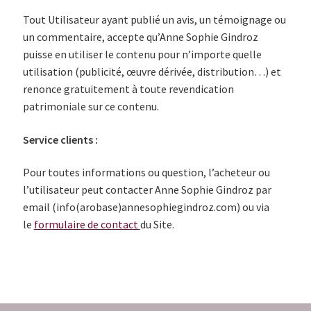
Tout Utilisateur ayant publié un avis, un témoignage ou
un commentaire, accepte qu’Anne Sophie Gindroz
puisse en utiliser le contenu pour n’importe quelle
utilisation (publicité, œuvre dérivée, distribution…) et
renonce gratuitement à toute revendication
patrimoniale sur ce contenu.
Service clients :
Pour toutes informations ou question, l’acheteur ou
l’utilisateur peut contacter Anne Sophie Gindroz par
email (info(arobase)annesophiegindroz.com) ou via
le
formulaire de contact
du Site.