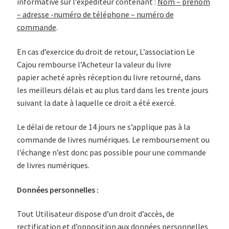
informative sur l’expéditeur contenant :
Nom – prénom
– adresse -numéro de téléphone – numéro de
commande
.
En cas d’exercice du droit de retour, L’association Le
Cajou rembourse l’Acheteur la valeur du livre
papier acheté après réception du livre retourné, dans
les meilleurs délais et au plus tard dans les trente jours
suivant la date à laquelle ce droit a été exercé.
Le délai de retour de 14 jours ne s’applique pas à la
commande de livres numériques. Le remboursement ou
l’échange n’est donc pas possible pour une commande
de livres numériques.
Données personnelles :
Tout Utilisateur dispose d’un droit d’accès, de
rectification et d’opposition aux données personnelles