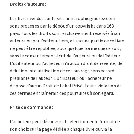
Droits d’auteure :
Les livres vendus sur le Site annesophiegindroz.com
sont protégés par le dépôt d’un copyright dans 163
pays. Tous les droits sont exclusivement réservés à son
auteure ou par l’éditeur tiers, et aucune partie de ce livre
ne peut être republiée, sous quelque forme que ce soit,
sans le consentement écrit de l’auteure ou de l’éditeur.
L’utilisateur où l’acheteur n’a aucun droit de revente, de
diffusion, ni d’utilisation de cet ouvrage sans accord
préalable de l’auteur. L’utilisateur ou l’acheteur ne
dispose d’aucun Droit de Label Privé. Toute violation de
ces termes entraînerait des poursuites à son égard.
Prise de commande :
L’acheteur peut découvrir et sélectionner le format de
son choix sur la page dédiée à chaque livre ou via la