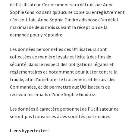
de l’Utilisateur. Ce document sera détruit par Anne
Sophie Gindroz sans qu’aucune copie ou enregistrement
n’en soit fait. Anne Sophie Gindroz dispose d’un délai
maximal de deux mois suivant la réception de la
demande pour y répondre.
Les données personnelles des Utilisateurs sont
collectées de manière loyale et licite à des fins de
sécurité, dans le respect des obligations légales et
réglementaires et notamment pour lutter contre la
fraude, afin d’améliorer le traitement et le suivi des
Commandes, et de permettre aux Utilisateurs de
recevoir les emails d’Anne Sophie Gindroz.
Les données à caractère personnel de l’Utilisateur ne
seront pas transmises à des sociétés partenaires.
Liens hypertextes :