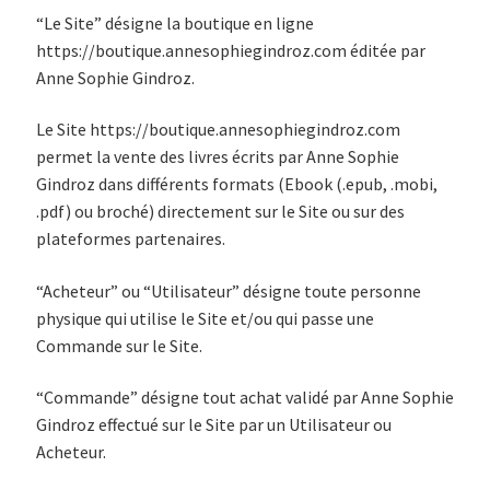
“Le Site” désigne la boutique en ligne
https://boutique.annesophiegindroz.com éditée par
Anne Sophie Gindroz.
Le Site https://boutique.annesophiegindroz.com
permet la vente des livres écrits par Anne Sophie
Gindroz dans différents formats (Ebook (.epub, .mobi,
.pdf) ou broché) directement sur le Site ou sur des
plateformes partenaires.
“Acheteur” ou “Utilisateur” désigne toute personne
physique qui utilise le Site et/ou qui passe une
Commande sur le Site.
“Commande” désigne tout achat validé par Anne Sophie
Gindroz effectué sur le Site par un Utilisateur ou
Acheteur.