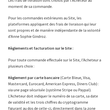
Les frais de livraison sont choisis par l’Acheteur au
moment de sa commande.
Pour les commandes extérieures au Site, les
plateformes appliquent des frais de livraison qui leur
sont propres et de manière indépendante de la volonté
d’Anne Sophie Gindroz.
Règlements et facturation sur le Site :
Pour toute commande effectuée sur le Site, l’Acheteur a
plusieurs choix :
Règlement par carte bancaire
(Carte Bleue, Visa,
Mastercard, Eurocard, American Express, Diners Club) :
via une page sécurisée (système Stripe ou Paypal).
L’Acheteur doit indiquer le numéro de sa carte, sa date
de validité et les trois chiffres du cryptogramme
figurant au dos de celle-ci, directement dans la zone