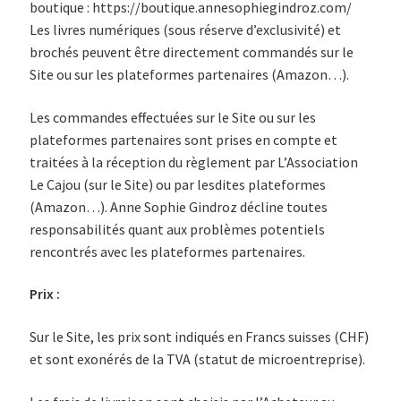
boutique : https://boutique.annesophiegindroz.com/
Les livres numériques (sous réserve d’exclusivité) et
brochés peuvent être directement commandés sur le
Site ou sur les plateformes partenaires (Amazon…).
Les commandes effectuées sur le Site ou sur les
plateformes partenaires sont prises en compte et
traitées à la réception du règlement par L’Association
Le Cajou (sur le Site) ou par lesdites plateformes
(Amazon…). Anne Sophie Gindroz décline toutes
responsabilités quant aux problèmes potentiels
rencontrés avec les plateformes partenaires.
Prix :
Sur le Site, les prix sont indiqués en Francs suisses (CHF)
et sont exonérés de la TVA (statut de microentreprise).